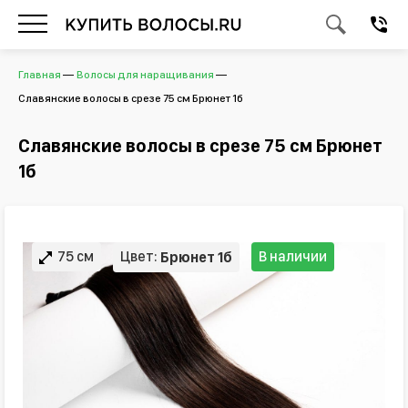
Главная
Волосы для наращивания
Славянские волосы в срезе 75 см Брюнет 1б
Славянские волосы в срезе 75 см Брюнет
1б
75 см
Цвет:
В наличии
Брюнет 1б