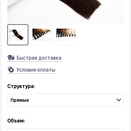
Быстрая доставка
Условия оплаты
Структура:
Прямые
Объем: