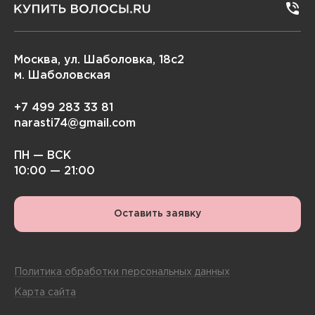
Москва, ул. Шаболовка, 18с2
м. Шаболовская
+7 499 283 33 81
narasti74@gmail.com
ПН — ВСК
10:00 — 21:00
Оставить заявку
Политика обработки персональных данных
Карта сайта