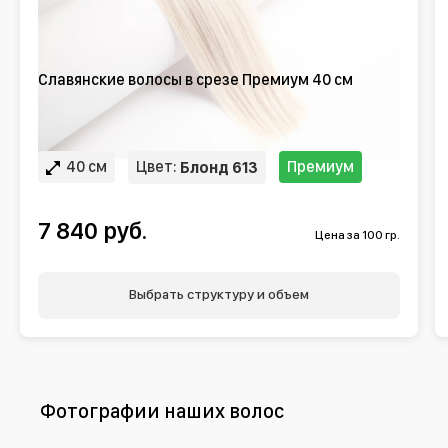
Славянские волосы в срезе Премиум 40 см
40 см
Цвет:
Премиум
Блонд 613
7 840 руб.
Цена за 100 гр.
Выбрать структуру и объем
Фотографии наших волос