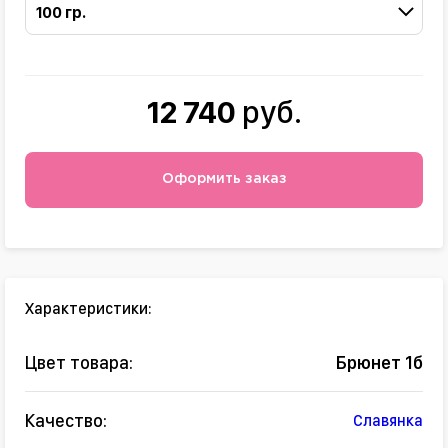
100 гр.
12 740
руб.
Оформить заказ
Характеристики:
Цвет товара:
Брюнет 1б
Качество:
Славянка