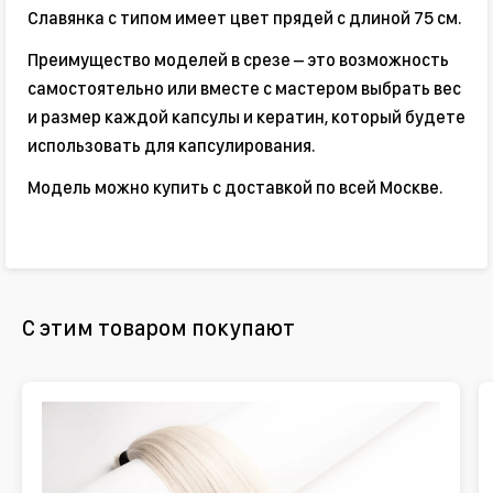
Славянка с типом имеет цвет прядей с длиной 75 см.
Преимущество моделей в срезе – это возможность
самостоятельно или вместе с мастером выбрать вес
и размер каждой капсулы и кератин, который будете
использовать для капсулирования.
Модель можно купить с доставкой по всей Москве.
С этим товаром покупают