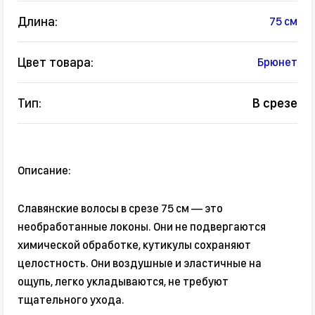
Длина:
75 см
Цвет товара:
Брюнет
Тип:
В срезе
Описание:
Славянские волосы в срезе 75 см — это
необработанные локоны. Они не подвергаются
химической обработке, кутикулы сохраняют
целостность. Они воздушные и эластичные на
ощупь, легко укладываются, не требуют
тщательного ухода.