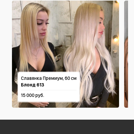
Славянка Премиум, 60 см
Блонд 613
15 000 руб.