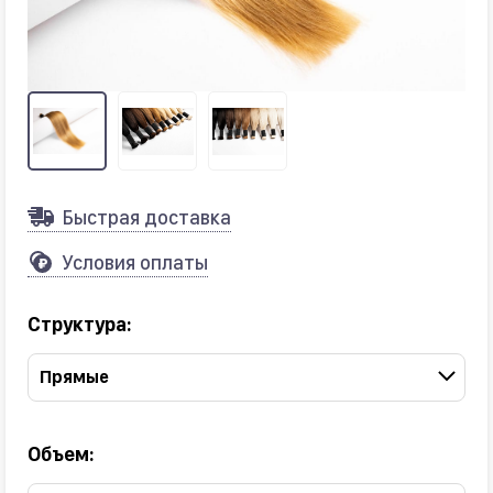
Быстрая доставка
Условия оплаты
Структура:
Прямые
Объем: