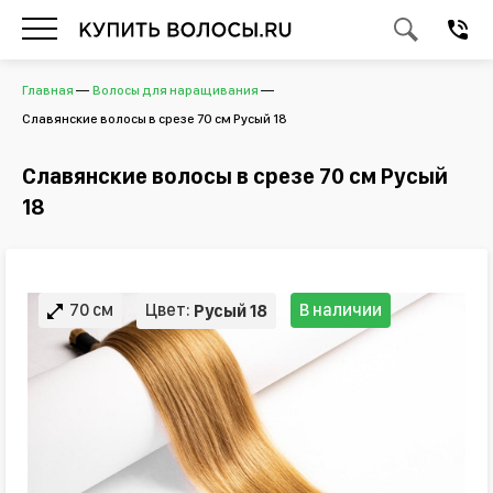
Главная
Волосы для наращивания
Славянские волосы в срезе 70 см Русый 18
Славянские волосы в срезе 70 см Русый
18
70 см
Цвет:
В наличии
Русый 18