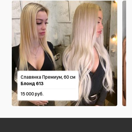
Славянка Премиум, 60 см
Блонд 613
15 000 руб.