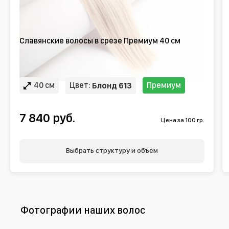
Славянские волосы в срезе Премиум 40 см
40 см
Цвет:
Премиум
Блонд 613
7 840 руб.
Цена за 100 гр.
Выбрать структуру и объем
Фотографии наших волос