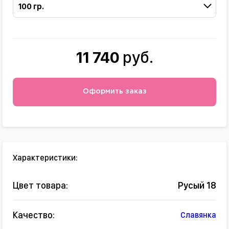
100 гр.
11 740
руб.
Оформить заказ
Характеристики:
Цвет товара:
Русый 18
Качество:
Славянка