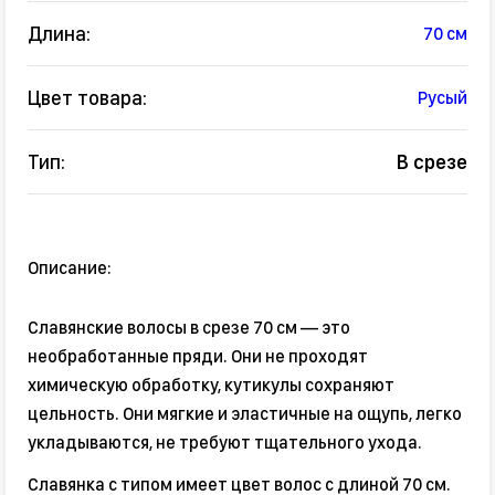
Длина:
70 см
Цвет товара:
Русый
Тип:
В срезе
Описание:
Славянские волосы в срезе 70 см — это
необработанные пряди. Они не проходят
химическую обработку, кутикулы сохраняют
цельность. Они мягкие и эластичные на ощупь, легко
укладываются, не требуют тщательного ухода.
Славянка с типом имеет цвет волос с длиной 70 см.