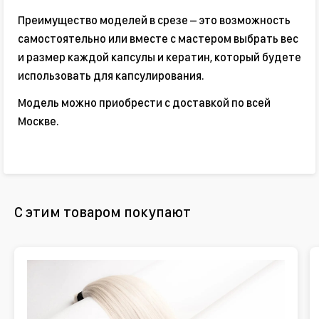
Преимущество моделей в срезе – это возможность
самостоятельно или вместе с мастером выбрать вес
и размер каждой капсулы и кератин, который будете
использовать для капсулирования.
Модель можно приобрести с доставкой по всей
Москве.
С этим товаром покупают