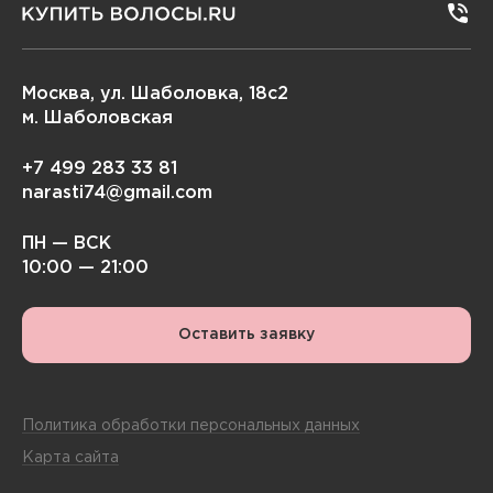
Москва, ул. Шаболовка, 18с2
м. Шаболовская
+7 499 283 33 81
narasti74@gmail.com
ПН — ВСК
10:00 — 21:00
Оставить заявку
Политика обработки персональных данных
Карта сайта