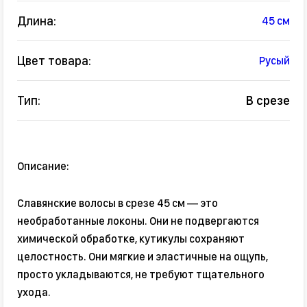
Длина:
45 см
Цвет товара:
Русый
Тип:
В срезе
Описание:
Славянские волосы в срезе 45 см — это
необработанные локоны. Они не подвергаются
химической обработке, кутикулы сохраняют
целостность. Они мягкие и эластичные на ощупь,
просто укладываются, не требуют тщательного
ухода.