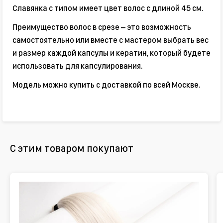
Славянка с типом имеет цвет волос с длиной 45 см.
Преимущество волос в срезе – это возможность
самостоятельно или вместе с мастером выбрать вес
и размер каждой капсулы и кератин, который будете
использовать для капсулирования.
Модель можно купить с доставкой по всей Москве.
С этим товаром покупают