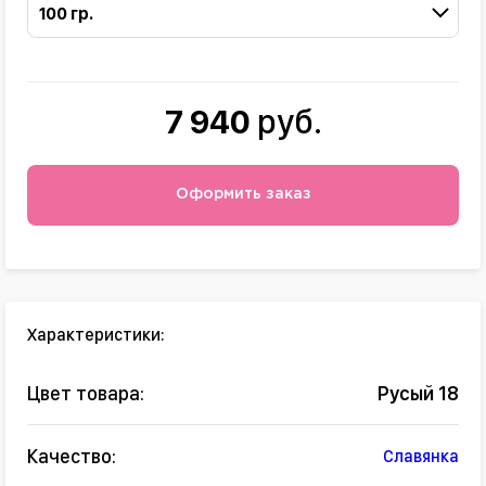
100 гр.
7 940
руб.
Оформить заказ
Характеристики:
Цвет товара:
Русый 18
Качество:
Славянка