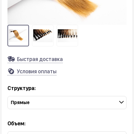
Быстрая доставка
Условия оплаты
Структура:
Прямые
Объем: