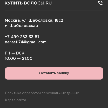
Москва, ул. Шаболовка, 18с2
м. Шаболовская
+7 499 283 33 81
narasti74@gmail.com
ПН — ВСК
10:00 — 21:00
Оставить заявку
Политика обработки персональных данных
Карта сайта