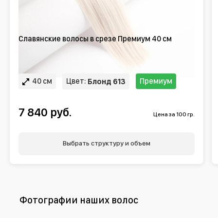
Славянские волосы в срезе Премиум 40 см
40 см
Цвет:
Премиум
Блонд 613
7 840 руб.
Цена за 100 гр.
Выбрать структуру и объем
Фотографии наших волос