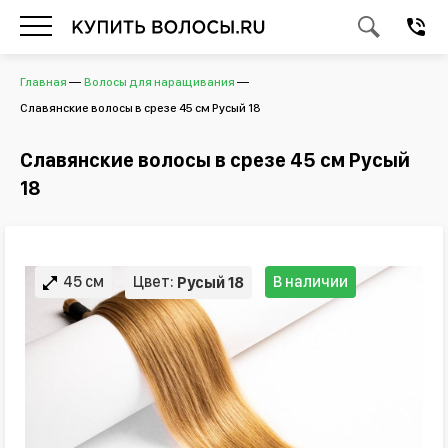
Главная
Волосы для наращивания
Славянские волосы в срезе 45 см Русый 18
Славянские волосы в срезе 45 см Русый
18
45 см
Цвет:
В наличии
Русый 18