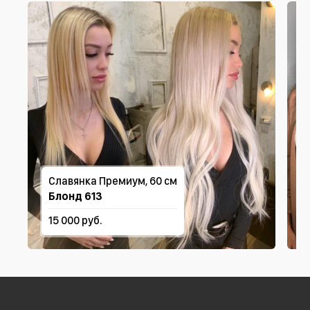
Славянка Премиум, 60 см
Блонд 613
15 000 руб.