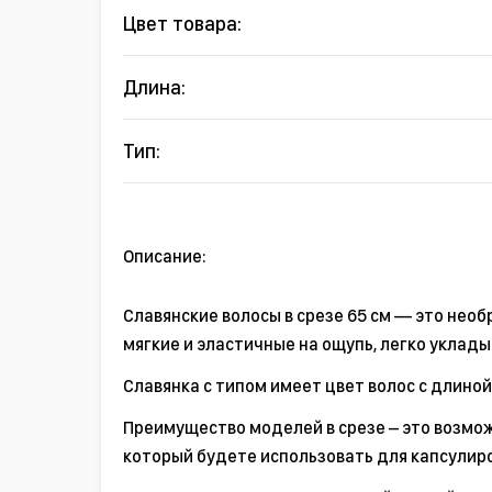
Цвет товара:
Длина:
Тип:
Описание:
Славянские волосы в срезе 65 см — это нео
мягкие и эластичные на ощупь, легко уклады
Славянка с типом имеет цвет волос с длиной
Преимущество моделей в срезе – это возмож
который будете использовать для капсулир