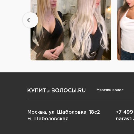
Магазин волос
Москва, ул. Шаболовка, 18с2
+7 499
м. Шаболовская
narast