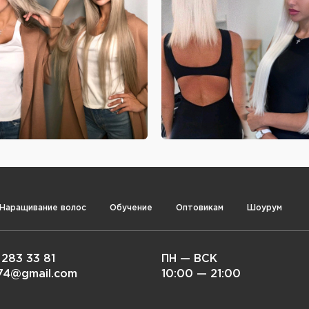
Наращивание волос
Обучение
Оптовикам
Шоурум
 283 33 81
ПН — ВСК
i74@gmail.com
10:00 — 21:00