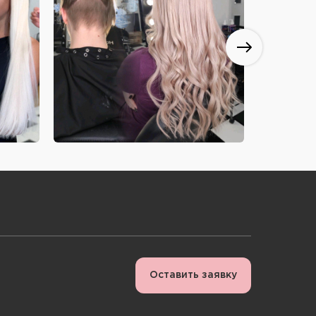
Оставить заявку