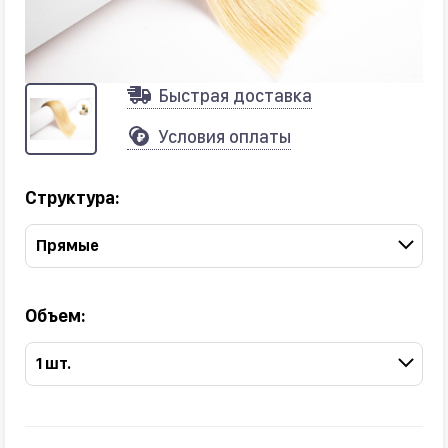
Быстрая доставка
Условия оплаты
Структура:
Прямые
Объем:
1 шт.