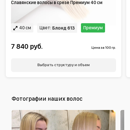
Славянские волосы в срезе Премиум 40 см
40 см
Цвет:
Премиум
Блонд 613
7 840 руб.
Цена за 100 гр.
Выбрать структуру и объем
Фотографии наших волос