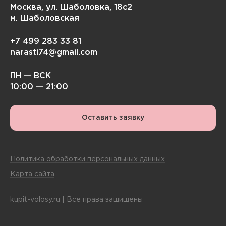
Москва, ул. Шаболовка, 18с2
м. Шаболовская
+7 499 283 33 81
narasti74@gmail.com
ПН — ВСК
10:00 — 21:00
Оставить заявку
Политика обработки персональных данных
Карта сайта
kupit-volosy.ru | Все права защищены