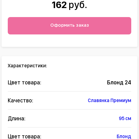
162
руб.
Оформить заказ
Характеристики:
Цвет товара:
Блонд 24
Качество:
Славянка Премиум
Длина:
95 см
Цвет товара:
Блонд