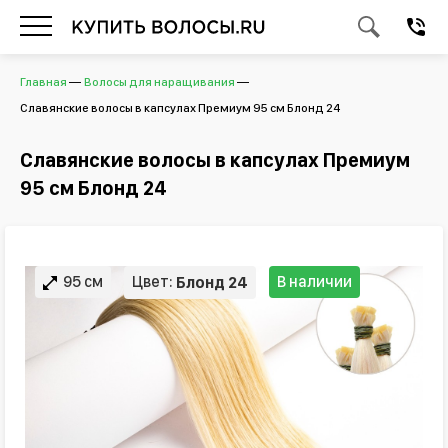
Главная
Волосы для наращивания
Славянские волосы в капсулах Премиум 95 см Блонд 24
Славянские волосы в капсулах Премиум
95 см Блонд 24
95 см
Цвет:
В наличии
Блонд 24