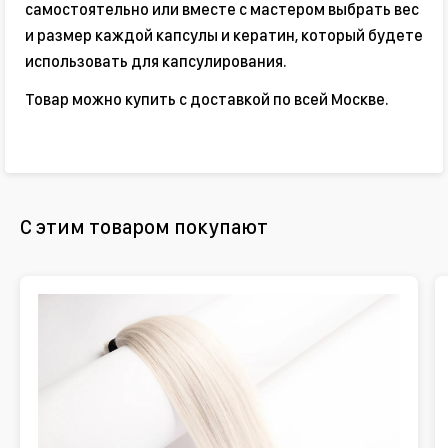
самостоятельно или вместе с мастером выбрать вес
и размер каждой капсулы и кератин, который будете
использовать для капсулирования.
Товар можно купить с доставкой по всей Москве.
С этим товаром покупают