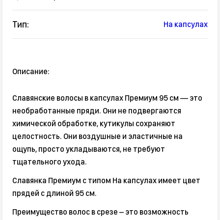
Тип:
На капсулах
Описание:
Славянские волосы в капсулах Премиум 95 см — это
необработанные пряди. Они не подвергаются
химической обработке, кутикулы сохраняют
целостность. Они воздушные и эластичные на
ощупь, просто укладываются, не требуют
тщательного ухода.
Славянка Премиум с типом На капсулах имеет цвет
прядей с длиной 95 см.
Преимущество волос в срезе – это возможность