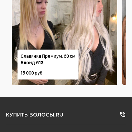
Славянка Премиум, 60 см
Блонд 613
15 000 руб.