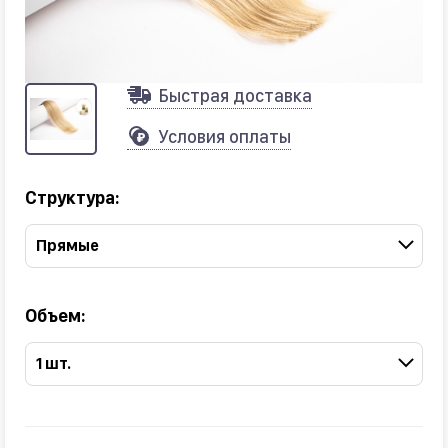
Быстрая доставка
Условия оплаты
Структура:
Прямые
Объем:
1 шт.