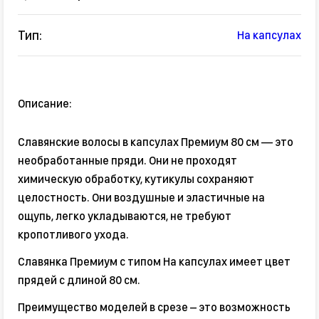
Тип:
На капсулах
Описание:
Славянские волосы в капсулах Премиум 80 см — это
необработанные пряди. Они не проходят
химическую обработку, кутикулы сохраняют
целостность. Они воздушные и эластичные на
ощупь, легко укладываются, не требуют
кропотливого ухода.
Славянка Премиум с типом На капсулах имеет цвет
прядей с длиной 80 см.
Преимущество моделей в срезе – это возможность