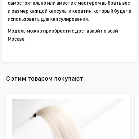
самостоятельно или вместе с мастером выбрать вес
и размер каждой капсулы и кератин, который будете
использовать для капсулирования.
Модель можно приобрести с доставкой по всей
Москве.
С этим товаром покупают