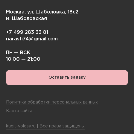
Москва, ул. Шаболовка, 18с2
м. Шаболовская
+7 499 283 33 81
narasti74@gmail.com
ПН — ВСК
10:00 — 21:00
Оставить заявку
Политика обработки персональных данных
Карта сайта
kupit-volosy.ru | Все права защищены