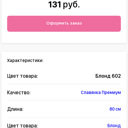
131
руб.
Оформить заказ
Характеристики:
Цвет товара:
Блонд 602
Качество:
Славянка Премиум
Длина:
80 см
Цвет товара:
Блонд