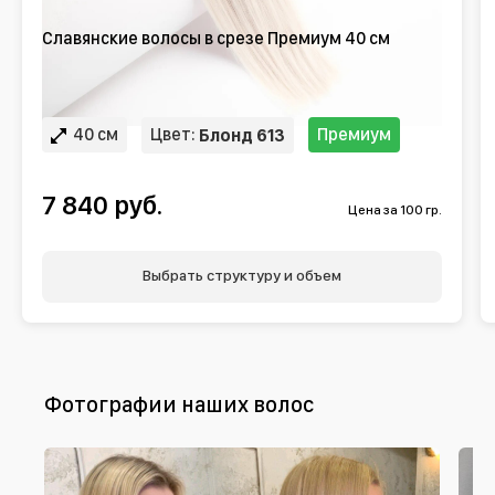
Славянские волосы в срезе Премиум 40 см
40 см
Цвет:
Премиум
Блонд 613
7 840 руб.
Цена за 100 гр.
Выбрать структуру и объем
Фотографии наших волос