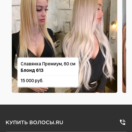
Славянка Премиум, 60 см
Блонд 613
15 000 руб.