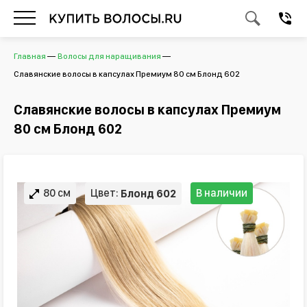
Главная
Волосы для наращивания
Славянские волосы в капсулах Премиум 80 см Блонд 602
Славянские волосы в капсулах Премиум
80 см Блонд 602
80 см
Цвет:
В наличии
Блонд 602