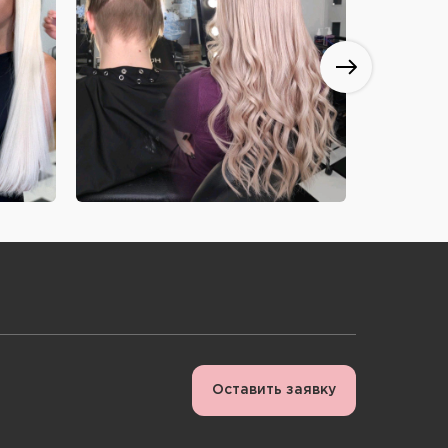
Оставить заявку