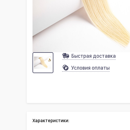
Быстрая доставка
Условия оплаты
Характеристики: