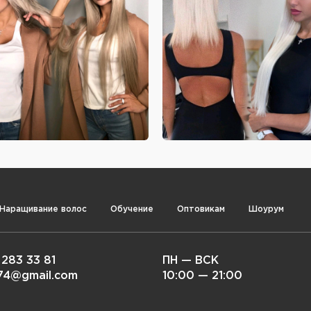
Наращивание волос
Обучение
Оптовикам
Шоурум
 283 33 81
ПН — ВСК
i74@gmail.com
10:00 — 21:00