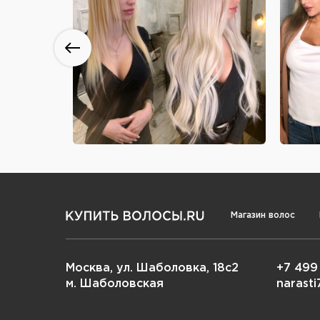
Магазин волос
Москва, ул. Шаболовка, 18с2
+7 499
м. Шаболовская
narast