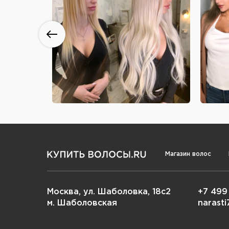
Магазин волос
Москва, ул. Шаболовка, 18с2
+7 499
м. Шаболовская
narast