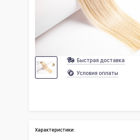
Быстрая доставка
Условия оплаты
Характеристики: