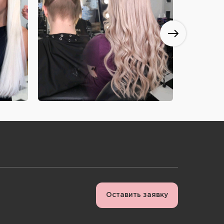
Оставить заявку