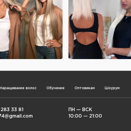
Наращивание волос
Обучение
Оптовикам
Шоурум
 283 33 81
ПН — ВСК
i74@gmail.com
10:00 — 21:00