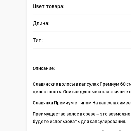
Цвет товара:
Длина:
Тип:
Описание:
Славянские волосы в капсулах Премиум 60 с
целостность. Они воздушные и эластичные н
Славянка Премиум с типом На капсулах имеет
Преимущество волос в срезе – это возможно
будете использовать для капсулирования.