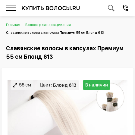
Главная
Волосы для наращивания
Славянские волосы в капсулах Премиум 55 см Блонд 613
Славянские волосы в капсулах Премиум
55 см Блонд 613
55 см
Цвет:
В наличии
Блонд 613