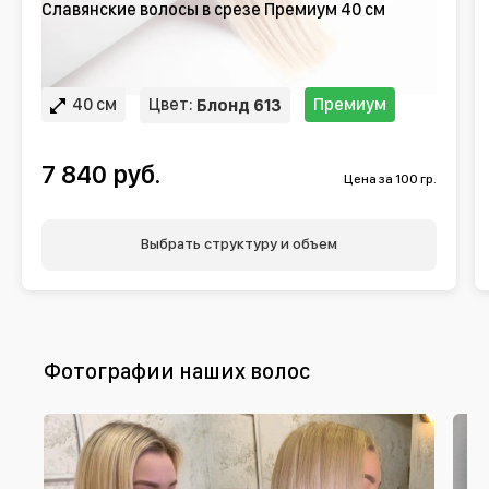
Славянские волосы в срезе Премиум 40 см
40 см
Цвет:
Премиум
Блонд 613
7 840 руб.
Цена за 100 гр.
Выбрать структуру и объем
Фотографии наших волос