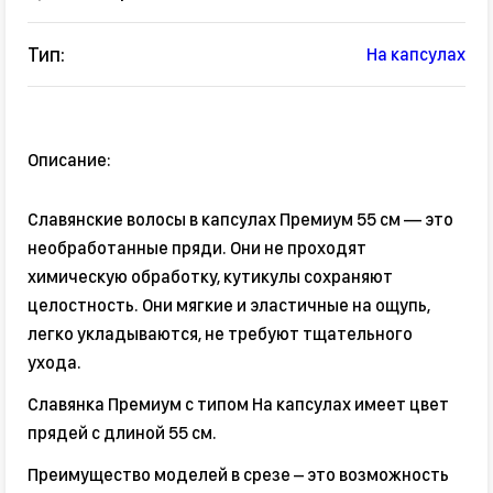
Тип:
На капсулах
Описание:
Славянские волосы в капсулах Премиум 55 см — это
необработанные пряди. Они не проходят
химическую обработку, кутикулы сохраняют
целостность. Они мягкие и эластичные на ощупь,
легко укладываются, не требуют тщательного
ухода.
Славянка Премиум с типом На капсулах имеет цвет
прядей с длиной 55 см.
Преимущество моделей в срезе – это возможность