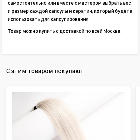
самостоятельно или вместе с мастером выбрать вес
и размер каждой капсулы и кератин, который будете
использовать для капсулирования.
Товар можно купить с доставкой по всей Москве.
С этим товаром покупают