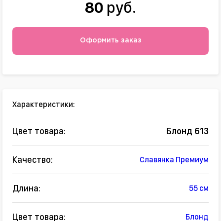
80
руб.
Оформить заказ
Характеристики:
Цвет товара:
Блонд 613
Качество:
Славянка Премиум
Длина:
55 см
Цвет товара:
Блонд