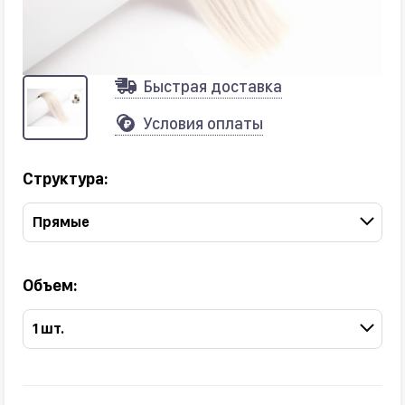
Быстрая доставка
Условия оплаты
Структура:
Прямые
Объем:
1 шт.