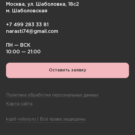
Москва, ул. Шаболовка, 18с2
м. Шаболовская
+7 499 283 33 81
narasti74@gmail.com
ПН — ВСК
10:00 — 21:00
Оставить заявку
Политика обработки персональных данных
Карта сайта
kupit-volosy.ru | Все права защищены