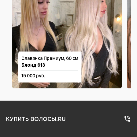
Славянка Премиум, 60 см
Блонд 613
15 000 руб.