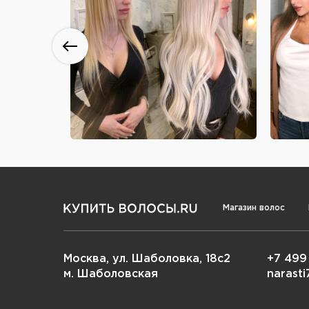
Магазин волос
Москва, ул. Шаболовка, 18с2
+7 499
м. Шаболовская
narast