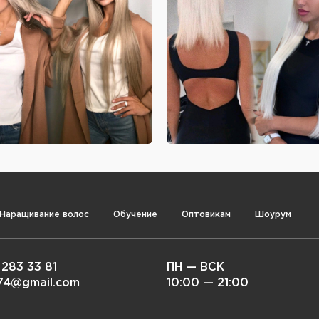
Наращивание волос
Обучение
Оптовикам
Шоурум
 283 33 81
ПН — ВСК
i74@gmail.com
10:00 — 21:00