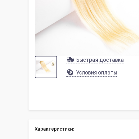
Быстрая доставка
Условия оплаты
Характеристики: