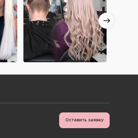
Оставить заявку