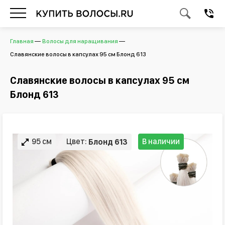
Главная
Волосы для наращивания
Славянские волосы в капсулах 95 см Блонд 613
Славянские волосы в капсулах 95 см
Блонд 613
95 см
Цвет:
В наличии
Блонд 613