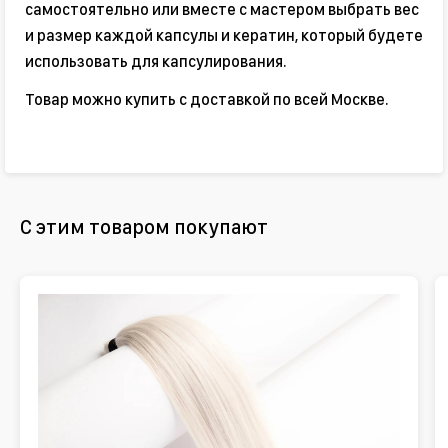
самостоятельно или вместе с мастером выбрать вес
и размер каждой капсулы и кератин, который будете
использовать для капсулирования.
Товар можно купить с доставкой по всей Москве.
С этим товаром покупают