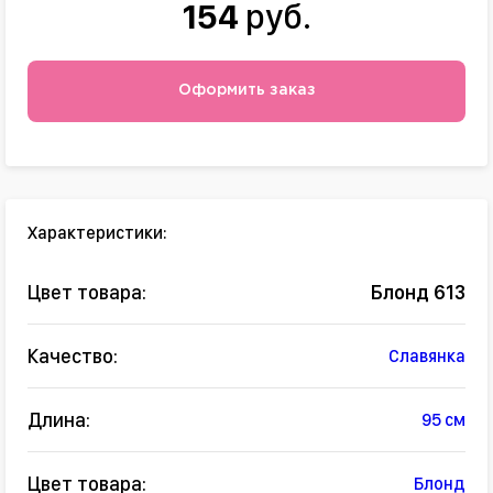
154
руб.
Оформить заказ
Характеристики:
Цвет товара:
Блонд 613
Качество:
Славянка
Длина:
95 см
Цвет товара:
Блонд