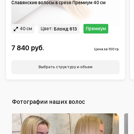
Славянские волосы в срезе Премиум 40 см
40 см
Цвет:
Премиум
Блонд 613
7 840 руб.
Цена за 100 гр.
Выбрать структуру и объем
Фотографии наших волос