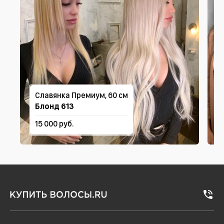
Славянка Премиум, 60 см
Блонд 613
15 000 руб.