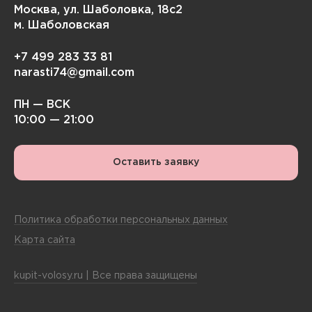
Москва, ул. Шаболовка, 18с2
м. Шаболовская
+7 499 283 33 81
narasti74@gmail.com
ПН — ВСК
10:00 — 21:00
Оставить заявку
Политика обработки персональных данных
Карта сайта
kupit-volosy.ru | Все права защищены