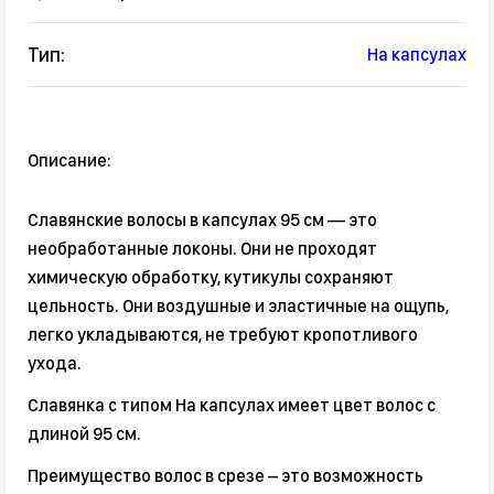
Тип:
На капсулах
Описание:
Славянские волосы в капсулах 95 см — это
необработанные локоны. Они не проходят
химическую обработку, кутикулы сохраняют
цельность. Они воздушные и эластичные на ощупь,
легко укладываются, не требуют кропотливого
ухода.
Славянка с типом На капсулах имеет цвет волос с
длиной 95 см.
Преимущество волос в срезе – это возможность