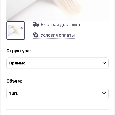
Быстрая доставка
Условия оплаты
Структура:
Прямые
Объем:
1 шт.