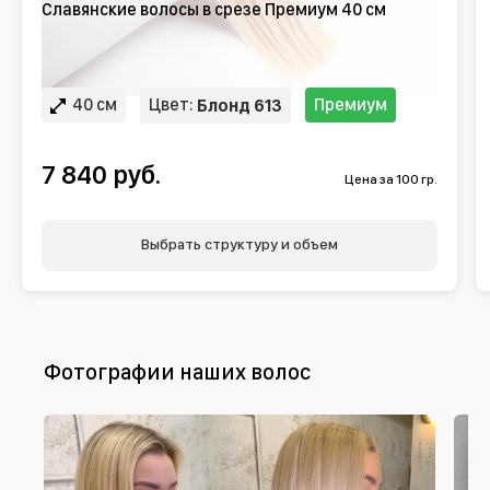
Славянские волосы в срезе Премиум 40 см
40 см
Цвет:
Премиум
Блонд 613
7 840 руб.
Цена за 100 гр.
Выбрать структуру и объем
Фотографии наших волос