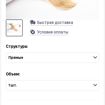
Быстрая доставка
Условия оплаты
Структура:
Прямые
Объем:
1 шт.