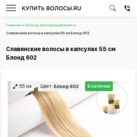
Главная
Волосы для наращивания
Славянские волосы в капсулах 55 см Блонд 602
Славянские волосы в капсулах 55 см
Блонд 602
55 см
Цвет:
В наличии
Блонд 602