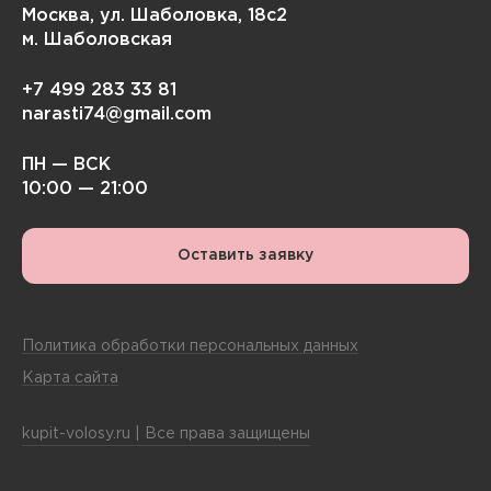
Москва, ул. Шаболовка, 18с2
м. Шаболовская
+7 499 283 33 81
narasti74@gmail.com
ПН — ВСК
10:00 — 21:00
Оставить заявку
Политика обработки персональных данных
Карта сайта
kupit-volosy.ru | Все права защищены