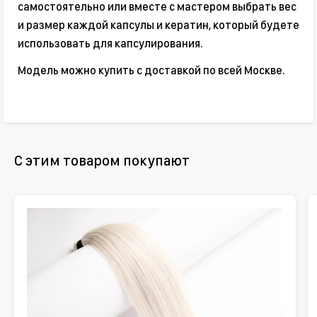
самостоятельно или вместе с мастером выбрать вес
и размер каждой капсулы и кератин, который будете
использовать для капсулирования.
Модель можно купить с доставкой по всей Москве.
С этим товаром покупают