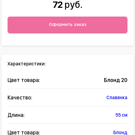
72
руб.
Оформить заказ
Характеристики:
Цвет товара:
Блонд 20
Качество:
Славянка
Длина:
55 см
Цвет товара:
Блонд