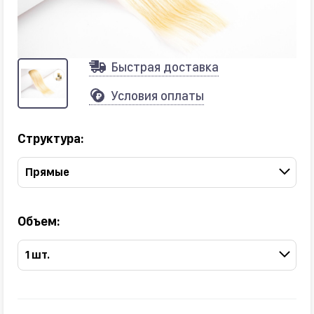
Быстрая доставка
Условия оплаты
Структура:
Прямые
Объем:
1 шт.