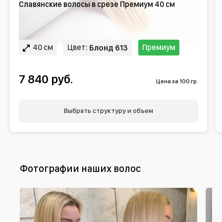
Славянские волосы в срезе Премиум 40 см
40 см
Цвет:
Премиум
Блонд 613
7 840 руб.
Цена за 100 гр.
Выбрать структуру и объем
Фотографии наших волос