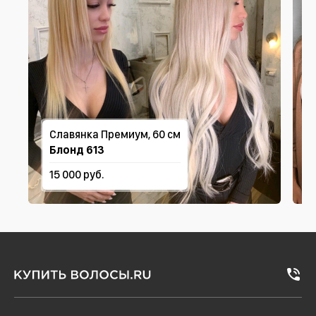
Славянка Премиум, 60 см
Блонд 613
15 000 руб.