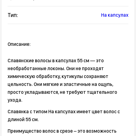
Тип:
На капсулах
Описание:
Славянские волосы в капсулах 55 см — это
необработанные локоны. Они не проходят
химическую обработку, кутикулы сохраняют
цельность. Они мягкие и эластичные на ощупь,
просто укладываются, не требуют тщательного
ухода.
Славянка с типом На капсулах имеет цвет волос с
длиной 55 см.
Преимущество волос в срезе – это возможность