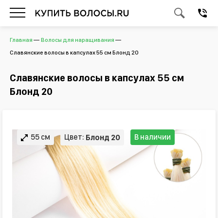
Главная
Волосы для наращивания
Славянские волосы в капсулах 55 см Блонд 20
Славянские волосы в капсулах 55 см
Блонд 20
55 см
Цвет:
В наличии
Блонд 20