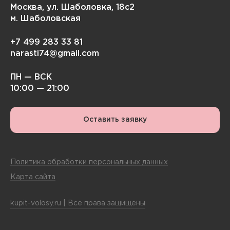
Москва, ул. Шаболовка, 18с2
м. Шаболовская
+7 499 283 33 81
narasti74@gmail.com
ПН — ВСК
10:00 — 21:00
Оставить заявку
Политика обработки персональных данных
Карта сайта
kupit-volosy.ru | Все права защищены