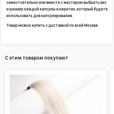
самостоятельно или вместе с мастером выбрать вес
и размер каждой капсулы и кератин, который будете
использовать для капсулирования.
Товар можно купить с доставкой по всей Москве.
С этим товаром покупают