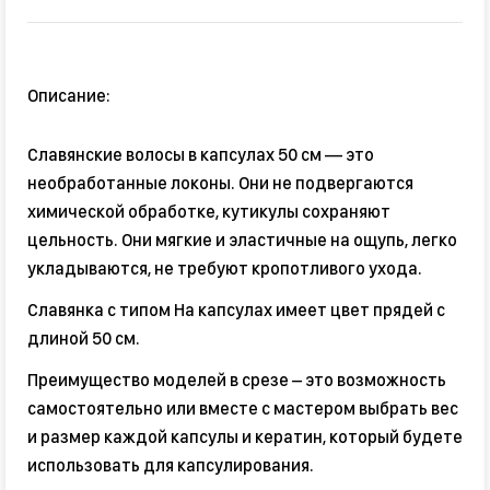
Описание:
Славянские волосы в капсулах 50 см — это
необработанные локоны. Они не подвергаются
химической обработке, кутикулы сохраняют
цельность. Они мягкие и эластичные на ощупь, легко
укладываются, не требуют кропотливого ухода.
Славянка с типом На капсулах имеет цвет прядей с
длиной 50 см.
Преимущество моделей в срезе – это возможность
самостоятельно или вместе с мастером выбрать вес
и размер каждой капсулы и кератин, который будете
использовать для капсулирования.