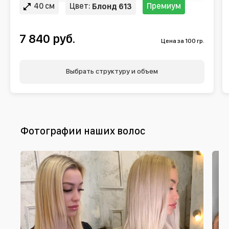
40 см
Цвет:
Премиум
Блонд 613
7 840 руб.
Цена за 100 гр.
Выбрать структуру и объем
Фотографии наших волос