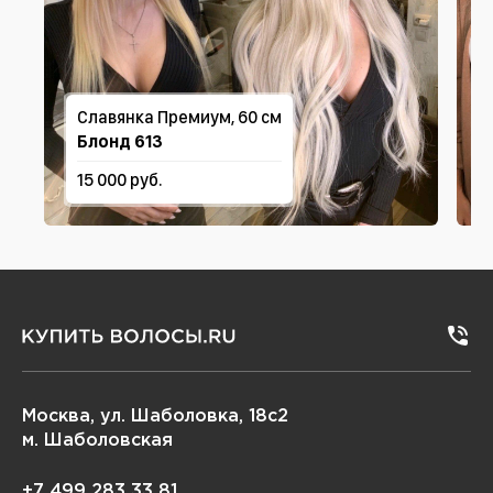
Славянка Премиум, 60 см
Блонд 613
15 000 руб.
Москва, ул. Шаболовка, 18с2
м. Шаболовская
+7 499 283 33 81