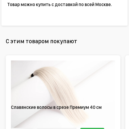
Товар можно купить с доставкой по всей Москве.
С этим товаром покупают
Славянские волосы в срезе Премиум 40 см