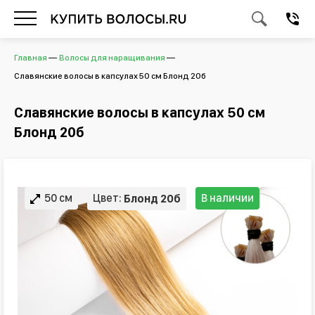
Главная
Волосы для наращивания
Славянские волосы в капсулах 50 см Блонд 20б
Славянские волосы в капсулах 50 см
Блонд 20б
50 см
Цвет:
В наличии
Блонд 20б