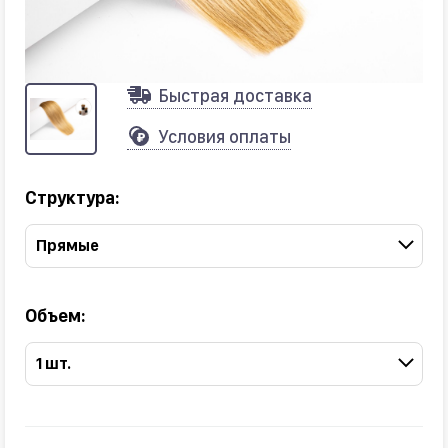
Быстрая доставка
Условия оплаты
Структура:
Прямые
Объем:
1 шт.