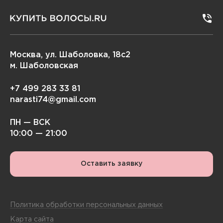
Москва, ул. Шаболовка, 18с2
м. Шаболовская
+7 499 283 33 81
narasti74@gmail.com
ПН — ВСК
10:00 — 21:00
Оставить заявку
Политика обработки персональных данных
Карта сайта