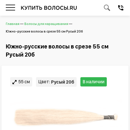
Главная
Волосы для наращивания
Южно-русские волосы в срезе 55 см Русый 20б
Южно-русские волосы в срезе 55 см
Русый 20б
55 см
Цвет:
В наличии
Русый 20б