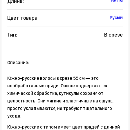
Длина:
55 см
Цвет товара:
Русый
Тип:
В срезе
Описание:
Южно-русские волосы в срезе 55 см — это
необработанные пряди. Они не подвергаются
химической обработке, кутикулы сохраняют
целостность. Они мягкие и эластичные на ощупь,
просто укладываются, не требуют тщательного
ухода.
Южно-русские с типом имеет цвет прядей с длиной