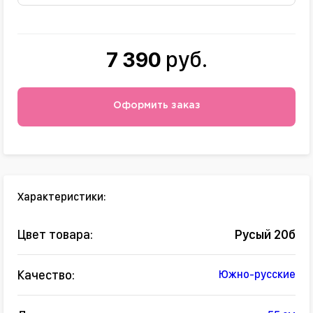
7 390
руб.
Оформить заказ
Характеристики:
Цвет товара:
Русый 20б
Качество:
Южно-русские