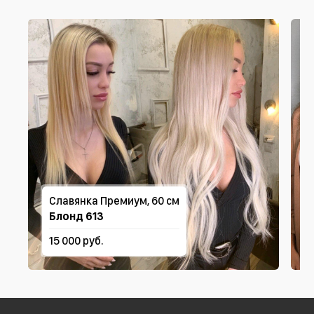
Славянка Премиум, 60 см
Блонд 613
15 000 руб.