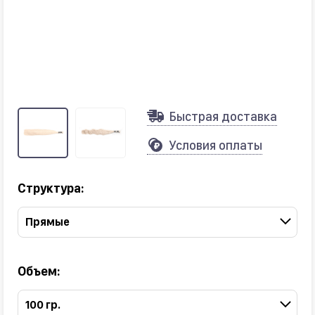
Быстрая доставка
Условия оплаты
Структура:
Прямые
Объем:
100 гр.