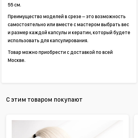
55 см.
Преимущество моделей в срезе – это возможность
самостоятельно или вместе с мастером выбрать вес
и размер каждой капсулы и кератин, который будете
использовать для капсулирования.
Товар можно приобрести с доставкой по всей
Москве.
С этим товаром покупают