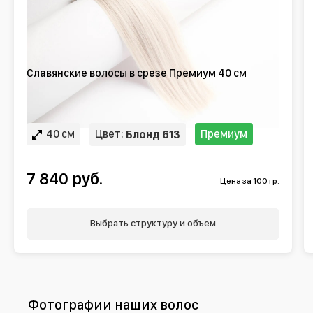
Славянские волосы в срезе Премиум 40 см
40 см
Цвет:
Премиум
Блонд 613
7 840 руб.
Цена за 100 гр.
Выбрать структуру и объем
Фотографии наших волос