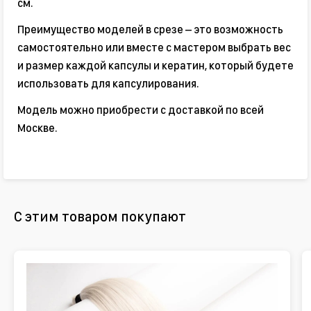
см.
Преимущество моделей в срезе – это возможность
самостоятельно или вместе с мастером выбрать вес
и размер каждой капсулы и кератин, который будете
использовать для капсулирования.
Модель можно приобрести с доставкой по всей
Москве.
С этим товаром покупают