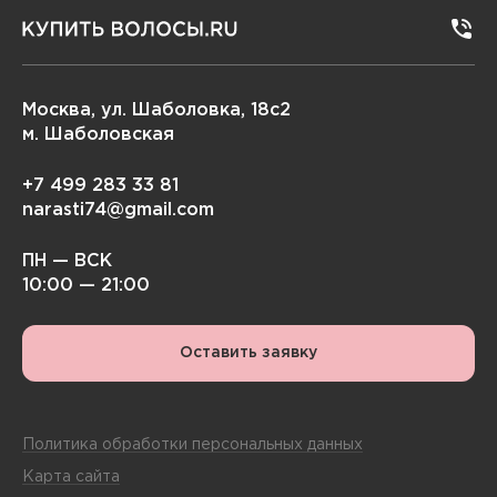
Москва, ул. Шаболовка, 18с2
м. Шаболовская
+7 499 283 33 81
narasti74@gmail.com
ПН — ВСК
10:00 — 21:00
Оставить заявку
Политика обработки персональных данных
Карта сайта