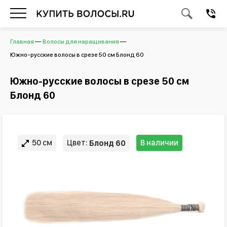
Главная
Волосы для наращивания
Южно-русские волосы в срезе 50 см Блонд 60
Южно-русские волосы в срезе 50 см
Блонд 60
50 см
Цвет:
В наличии
Блонд 60