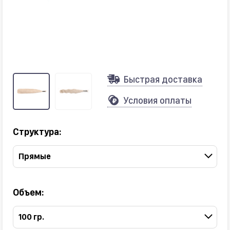
Быстрая доставка
Условия оплаты
Структура:
Прямые
Объем:
100 гр.