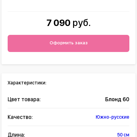
7 090
руб.
Оформить заказ
Характеристики:
Цвет товара:
Блонд 60
Качество:
Южно-русские
Длина:
50 см