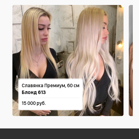
Славянка Премиум, 60 см
Блонд 613
15 000 руб.