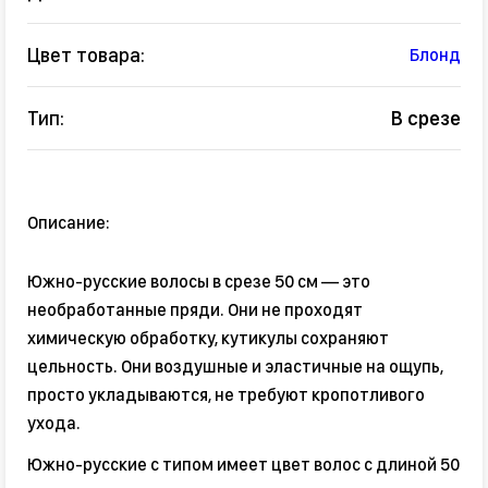
Цвет товара:
Блонд
Тип:
В срезе
Описание:
Южно-русские волосы в срезе 50 см — это
необработанные пряди. Они не проходят
химическую обработку, кутикулы сохраняют
цельность. Они воздушные и эластичные на ощупь,
просто укладываются, не требуют кропотливого
ухода.
Южно-русские с типом имеет цвет волос с длиной 50