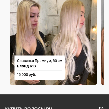
Славянка Премиум, 60 см
Блонд 613
15 000 руб.