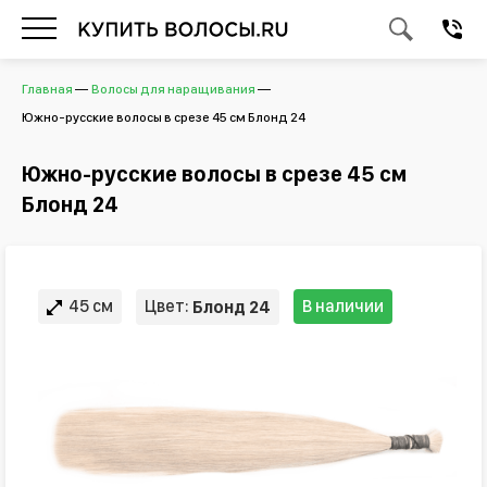
Главная
Волосы для наращивания
Южно-русские волосы в срезе 45 см Блонд 24
Южно-русские волосы в срезе 45 см
Блонд 24
45 см
Цвет:
В наличии
Блонд 24