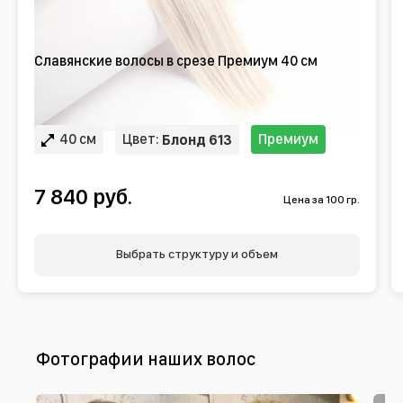
Славянские волосы в срезе Премиум 40 см
40 см
Цвет:
Премиум
Блонд 613
7 840 руб.
Цена за 100 гр.
Выбрать структуру и объем
Фотографии наших волос