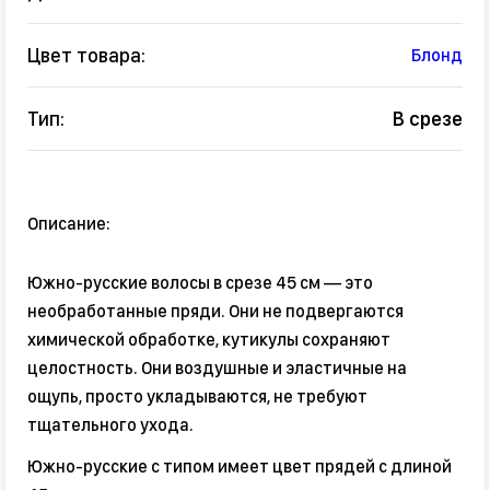
Цвет товара:
Блонд
Тип:
В срезе
Описание:
Южно-русские волосы в срезе 45 см — это
необработанные пряди. Они не подвергаются
химической обработке, кутикулы сохраняют
целостность. Они воздушные и эластичные на
ощупь, просто укладываются, не требуют
тщательного ухода.
Южно-русские с типом имеет цвет прядей с длиной