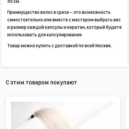
45 см.
Преимущество волос в срезе – это возможность
самостоятельно или вместе с мастером выбрать вес
и размер каждой капсулы и кератин, который будете
использовать для капсулирования.
Товар можно купить с доставкой по всей Москве.
С этим товаром покупают