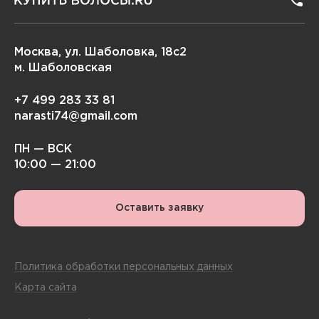
Москва, ул. Шаболовка, 18с2
м. Шаболовская
+7 499 283 33 81
narasti74@gmail.com
ПН — ВСК
10:00 — 21:00
Оставить заявку
Политика обработки персональных данных
Карта сайта