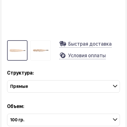
Быстрая доставка
Условия оплаты
Структура:
Прямые
Объем:
100 гр.