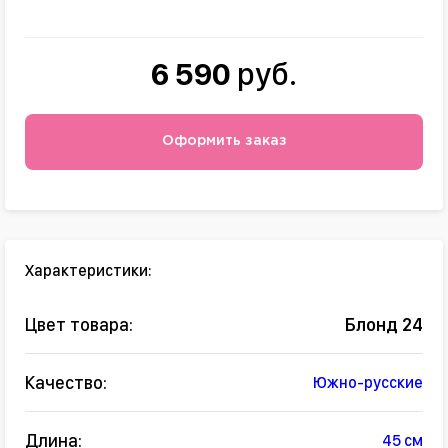
6 590
руб.
Оформить заказ
Характеристики:
Цвет товара:
Блонд 24
Качество:
Южно-русские
Длина:
45 см