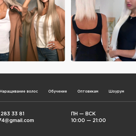
Наращивание волос
Обучение
Оптовикам
Шоурум
 283 33 81
ПН — ВСК
i74@gmail.com
10:00 — 21:00