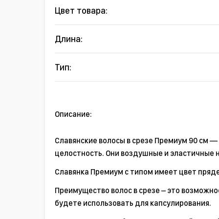
Цвет товара:
Длина:
Тип:
Описание:
Славянские волосы в срезе Премиум 90 см —
целостность. Они воздушные и эластичные н
Славянка Премиум с типом имеет цвет пряде
Преимущество волос в срезе – это возможно
будете использовать для капсулирования.