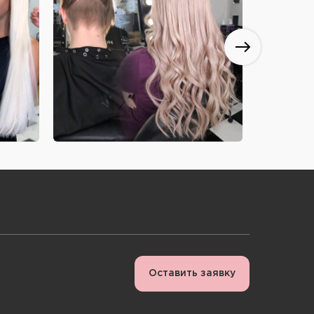
Оставить заявку