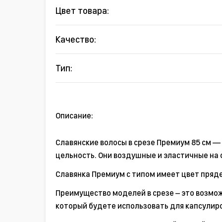
Цвет товара:
Качество:
Тип:
Описание:
Славянские волосы в срезе Премиум 85 см —
цельность. Они воздушные и эластичные на 
Славянка Премиум с типом имеет цвет пряде
Преимущество моделей в срезе – это возмож
который будете использовать для капсулир