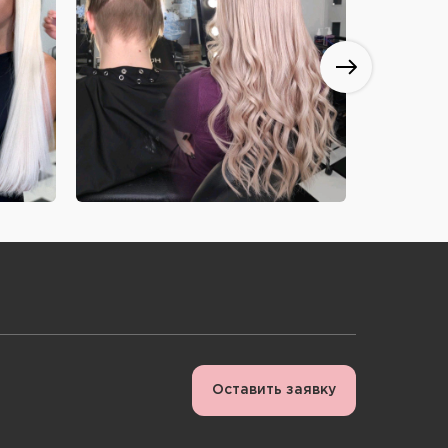
Оставить заявку