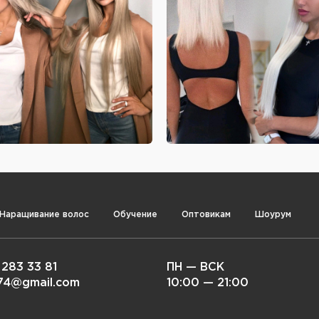
Наращивание волос
Обучение
Оптовикам
Шоурум
 283 33 81
ПН — ВСК
i74@gmail.com
10:00 — 21:00