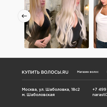
Магазин волос
Москва, ул. Шаболовка, 18с2
+7 499
м. Шаболовская
narast