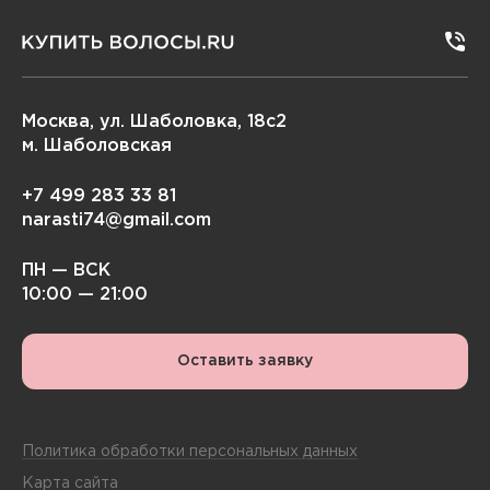
Москва, ул. Шаболовка, 18с2
м. Шаболовская
+7 499 283 33 81
narasti74@gmail.com
ПН — ВСК
10:00 — 21:00
Оставить заявку
Политика обработки персональных данных
Карта сайта