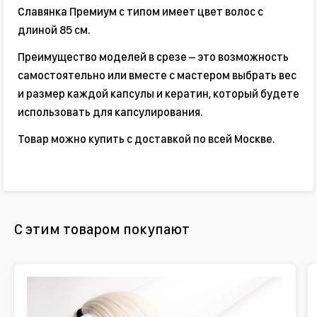
Славянка Премиум с типом имеет цвет волос с
длиной 85 см.
Преимущество моделей в срезе – это возможность
самостоятельно или вместе с мастером выбрать вес
и размер каждой капсулы и кератин, который будете
использовать для капсулирования.
Товар можно купить с доставкой по всей Москве.
С этим товаром покупают