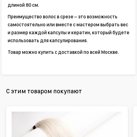
длиной 80 см.
Преимущество волос в срезе – это возможность
самостоятельно или вместе с мастером выбрать вес
и размер каждой капсулы и кератин, который будете
использовать для капсулирования.
Товар можно купить с доставкой по всей Москве.
С этим товаром покупают