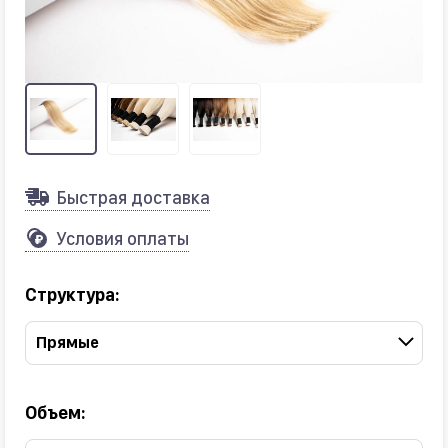
Быстрая доставка
Условия оплаты
Структура:
Прямые
Объем: