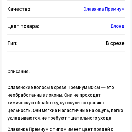
Качество:
Славянка Премиум
Цвет товара:
Блонд
Тип:
В срезе
Описание:
Славянские волосы в срезе Премиум 80 см — это
необработанные локоны. Они не проходят
химическую обработку, кутикулы сохраняют
цельность. Они мягкие и эластичные на ощупь, легко
укладываются, не требуют тщательного ухода.
Славянка Премиум с типом имеет цвет прядей с