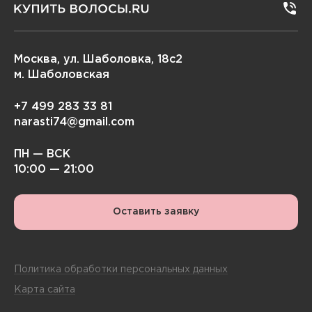
Москва, ул. Шаболовка, 18с2
м. Шаболовская
+7 499 283 33 81
narasti74@gmail.com
ПН — ВСК
10:00 — 21:00
Оставить заявку
Политика обработки персональных данных
Карта сайта