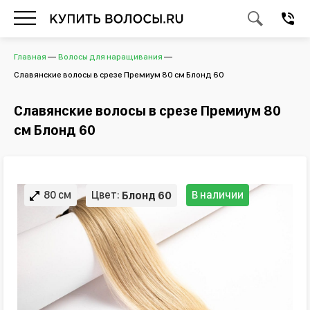
Главная
Волосы для наращивания
Славянские волосы в срезе Премиум 80 см Блонд 60
Славянские волосы в срезе Премиум 80
см Блонд 60
80 см
Цвет:
В наличии
Блонд 60