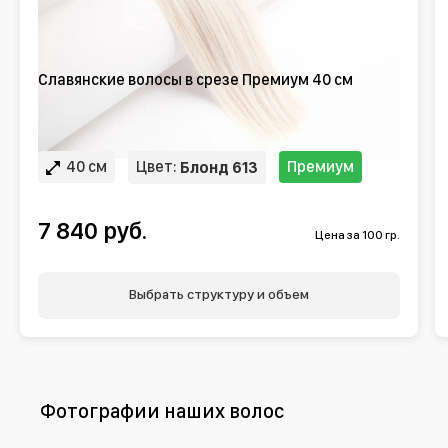
Славянские волосы в срезе Премиум 40 см
40 см
Цвет:
Премиум
Блонд 613
7 840 руб.
Цена за 100 гр.
Выбрать структуру и объем
Фотографии наших волос