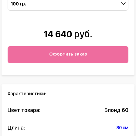
100 гр.
14 640
руб.
Оформить заказ
Характеристики:
Цвет товара:
Блонд 60
Длина:
80 см