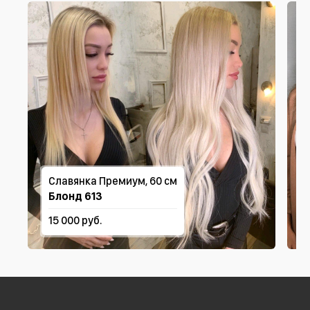
Славянка Премиум, 60 см
Блонд 613
15 000 руб.