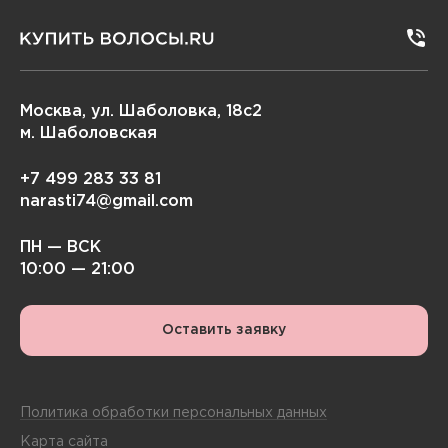
Москва, ул. Шаболовка, 18с2
м. Шаболовская
+7 499 283 33 81
narasti74@gmail.com
ПН — ВСК
10:00 — 21:00
Оставить заявку
Политика обработки персональных данных
Карта сайта