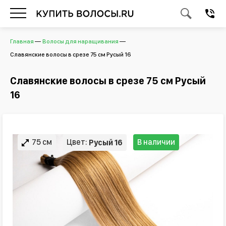
Главная
Волосы для наращивания
Славянские волосы в срезе 75 см Русый 16
Славянские волосы в срезе 75 см Русый
16
75 см
Цвет:
В наличии
Русый 16