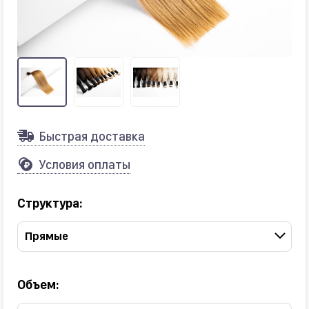
Быстрая доставка
Условия оплаты
Структура:
Прямые
Объем: