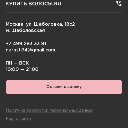
Москва, ул. Шаболовка, 18с2
м. Шаболовская
+7 499 283 33 81
narasti74@gmail.com
ПН — ВСК
10:00 — 21:00
Оставить заявку
Политика обработки персональных данных
Карта сайта