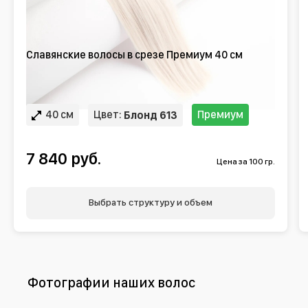
Славянские волосы в срезе Премиум 40 см
40 см
Цвет:
Премиум
Блонд 613
7 840 руб.
Цена за 100 гр.
Выбрать структуру и объем
Фотографии наших волос