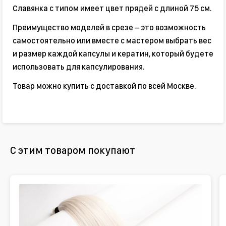
Славянка с типом имеет цвет прядей с длиной 75 см.
Преимущество моделей в срезе – это возможность
самостоятельно или вместе с мастером выбрать вес
и размер каждой капсулы и кератин, который будете
использовать для капсулирования.
Товар можно купить с доставкой по всей Москве.
С этим товаром покупают