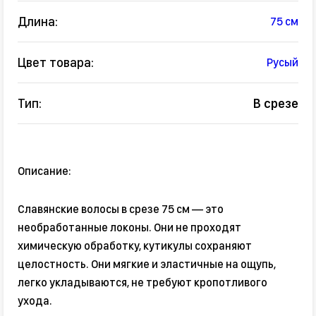
Длина:
75 см
Цвет товара:
Русый
Тип:
В срезе
Описание:
Славянские волосы в срезе 75 см — это
необработанные локоны. Они не проходят
химическую обработку, кутикулы сохраняют
целостность. Они мягкие и эластичные на ощупь,
легко укладываются, не требуют кропотливого
ухода.