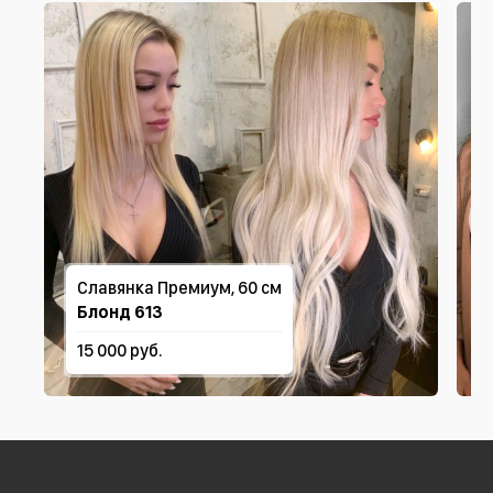
Славянка Премиум, 60 см
Блонд 613
15 000 руб.