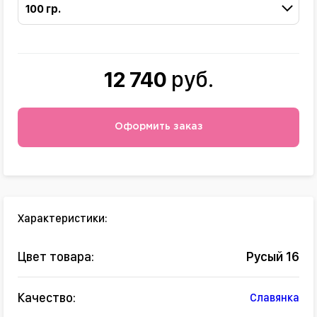
100 гр.
12 740
руб.
Оформить заказ
Характеристики:
Цвет товара:
Русый 16
Качество:
Славянка